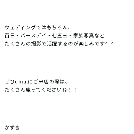
ウェディングではもちろん、
百日・バースデイ・七五三・家族写真など
たくさんの撮影で活躍するのが楽しみです^_^
ぜひumu.にご来店の際は、
たくさん座ってくださいね！！
かずき