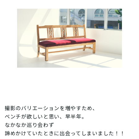
撮影のバリエーションを増やすため、
ベンチが欲しいと思い、早半年。
なかなか巡り会わず
諦めかけていたときに出会ってしまいました！！