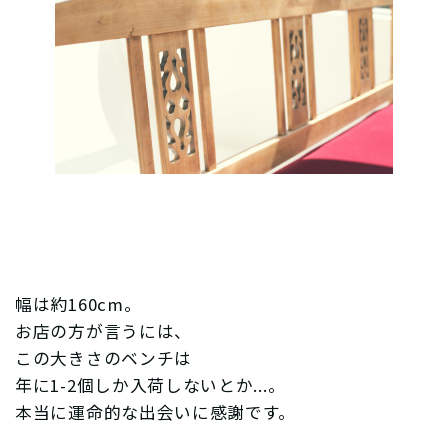
幅は約160cm。
お店の方が言うには、
この大きさのベンチは
年に1-2個しか入荷しないとか...。
本当に運命的な出会いに感謝です。