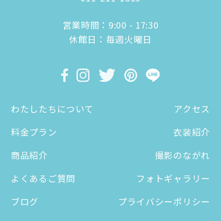
営業時間：9:00 - 17:30
休館日：毎週火曜日
わたしたちについて
アクセス
料金プラン
衣装紹介
商品紹介
撮影のながれ
よくあるご質問
フォトギャラリー
ブログ
プライバシーポリシー