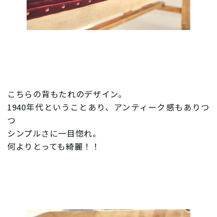
こちらの背もたれのデザイン。
1940年代ということあり、アンティーク感もありつ
つ
シンプルさに一目惚れ。
何よりとっても綺麗！！