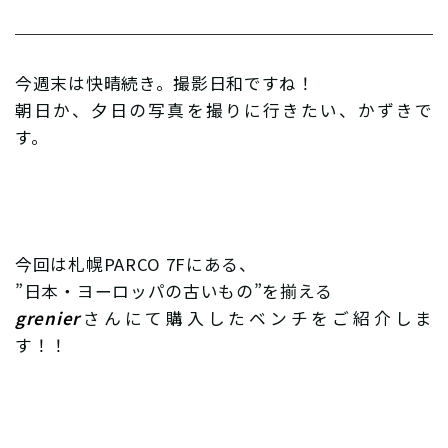
今週末は快晴続き。撮影日和ですね！
朝日か、夕日の写真を撮りに行きたい、かずきで
す。
今回は札幌PARCO 7Fにある、
”日本・ヨーロッパの古いもの”を揃える
grenier
さんにて購入したベンチをご紹介しま
す！！