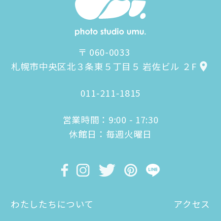
〒 060-0033
札幌市中央区北３条東５丁目５ 岩佐ビル ２F
011-211-1815
営業時間：9:00 - 17:30
休館日：毎週火曜日
わたしたちについて
アクセス