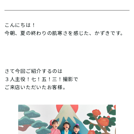
こんにちは！
今朝、夏の終わりの肌寒さを感じた、かずきです。
さて今回ご紹介するのは
３人主役！七！五！三！撮影で
ご来店いただいたお客様。