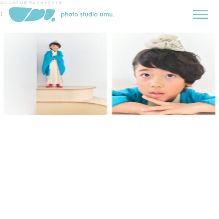
2024年9月14日
ウムフォトスタジオ
1