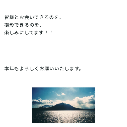
皆様とお会いできるのを、
撮影できるのを、
楽しみにしてます！！
本年もよろしくお願いいたします。