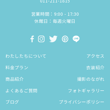
011-211-1815
営業時間：9:00 - 17:30
休館日：毎週火曜日
わたしたちについて
アクセス
料金プラン
衣装紹介
商品紹介
撮影のながれ
よくあるご質問
フォトギャラリー
ブログ
プライバシーポリシー