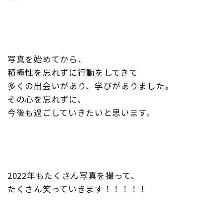
写真を始めてから、
積極性を忘れずに行動をしてきて
多くの出会いがあり、学びがありました。
その心を忘れずに、
今後も過ごしていきたいと思います。
2022年もたくさん写真を撮って、
たくさん笑っていきます！！！！！