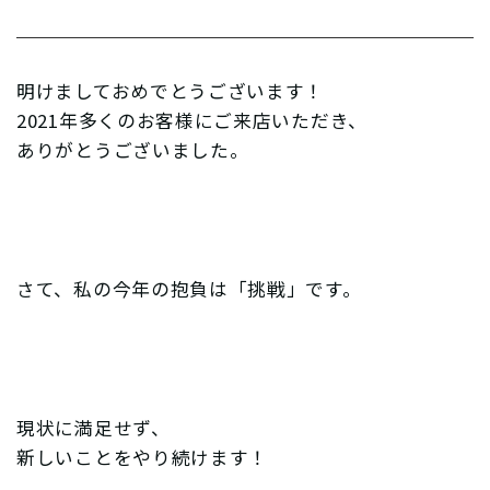
明けましておめでとうございます！
2021年多くのお客様にご来店いただき、
ありがとうございました。
さて、私の今年の抱負は「挑戦」です。
現状に満足せず、
新しいことをやり続けます！