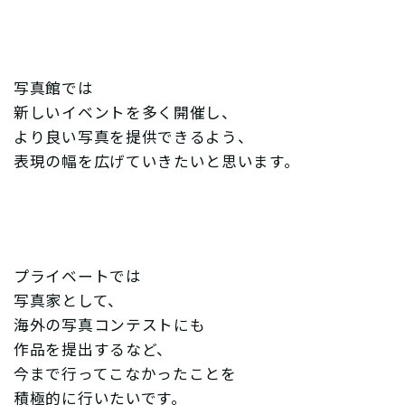
写真館では
新しいイベントを多く開催し、
より良い写真を提供できるよう、
表現の幅を広げていきたいと思います。
プライベートでは
写真家として、
海外の写真コンテストにも
作品を提出するなど、
今まで行ってこなかったことを
積極的に行いたいです。