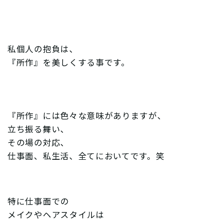
私個人の抱負は、
『所作』を美しくする事です。
『所作』には色々な意味がありますが、
立ち振る舞い、
その場の対応、
仕事面、私生活、全てにおいてです。笑
特に仕事面での
メイクやヘアスタイルは