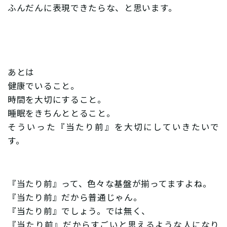
ふんだんに表現できたらな、と思います。
あとは
健康でいること。
時間を大切にすること。
睡眠をきちんととること。
そういった『当たり前』を大切にしていきたいで
す。
『当たり前』って、色々な基盤が揃ってますよね。
『当たり前』だから普通じゃん。
『当たり前』でしょう。では無く、
『当たり前』だからすごいと思えるような人になり