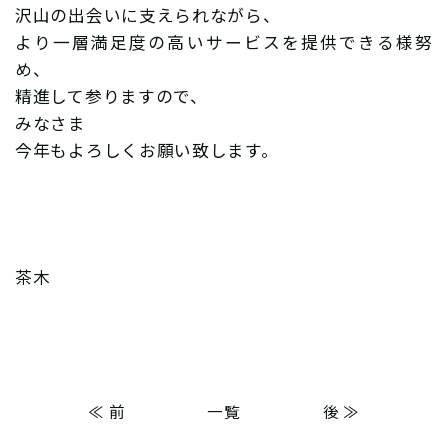
沢山の出会いに支えられながら、
より一層満足度の高いサービスを提供できる様努
め、
精進して参りますので、
みなさま
今年もよろしくお願い致します。
茶木
≪ 前
一覧
後 ≫