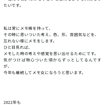
たいです。
私は常にメモ帳を持って、
その時に思いついた考え、色、形、雰囲気などを、
忘れない様にメモをします。
ひと目見れば、
メモした時の考えや感覚を思い出せるためにです。
気がつけば物心ついた頃からずっとしてるんです
が、
今年も継続してメモ女になろうと思います。
2022年も