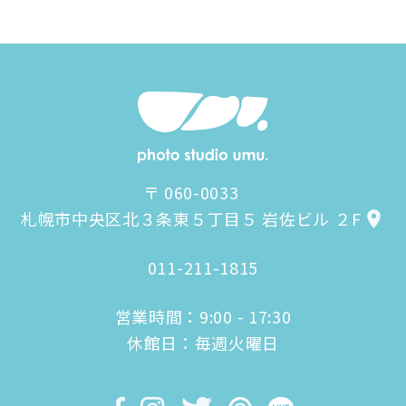
〒 060-0033
札幌市中央区北３条東５丁目５ 岩佐ビル ２F
011-211-1815
営業時間：9:00 - 17:30
休館日：毎週火曜日