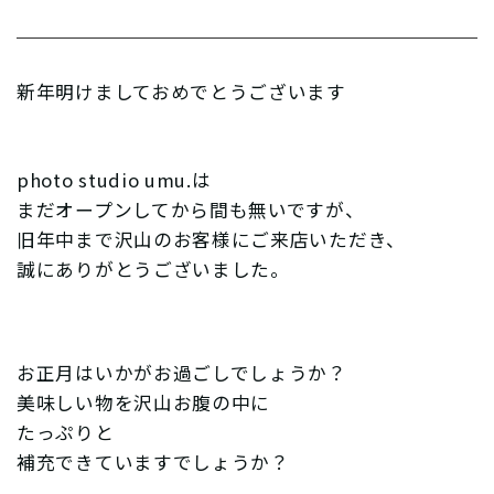
新年明けましておめでとうございます
photo studio umu.は
まだオープンしてから間も無いですが、
旧年中まで沢山のお客様にご来店いただき、
誠にありがとうございました。
お正月はいかがお過ごしでしょうか？
美味しい物を沢山お腹の中に
たっぷりと
補充できていますでしょうか？