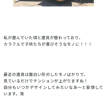
私が遊んでいた頃と遊具が替わっており、
カラフルで子供たちが喜びそうなモノに！！！
最近の遊具は面白い形のしたモノばかりで、
見ているだけでテンションが上がりますね！
自分もいつかデザインしてみたいなあ〜と妄想して
います。笑