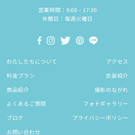
営業時間：9:00 - 17:30
休館日：毎週火曜日
わたしたちについて
アクセス
料金プラン
衣装紹介
商品紹介
撮影のながれ
よくあるご質問
フォトギャラリー
ブログ
プライバシーポリシー
お問い合わせ