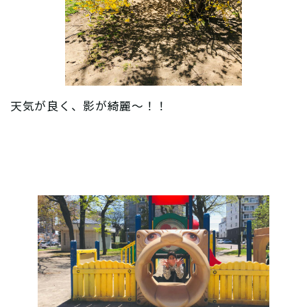
天気が良く、影が綺麗〜！！