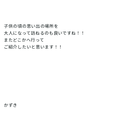
子供の頃の思い出の場所を
大人になって訪ねるのも良いですね！！
またどこかへ行って
ご紹介したいと思います！！
かずき