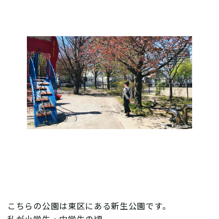
こちらの公園は東区にある新生公園です。
私が小学生・中学生の頃、