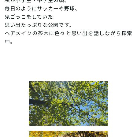
毎日のようにサッカーや野球、
鬼ごっこをしていた
思い出たっぷりな公園です。
ヘアメイクの茶木に色々と思い出を話しながら探索
中。