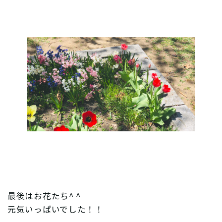
最後はお花たち^ ^
元気いっぱいでした！！