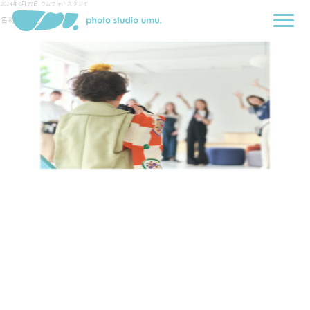
2024年6月27日
ウムフォトスタジオ
名称未設定-1-2