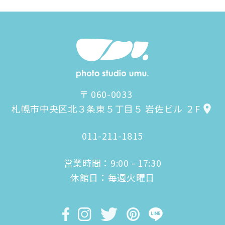
〒 060-0033
札幌市中央区北３条東５丁目５ 岩佐ビル ２F
011-211-1815
営業時間：9:00 - 17:30
休館日：毎週火曜日