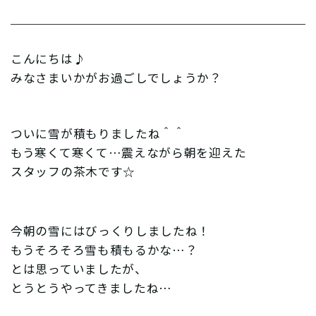
こんにちは♪
みなさまいかがお過ごしでしょうか？
ついに雪が積もりましたね＾＾
もう寒くて寒くて…震えながら朝を迎えた
スタッフの茶木です☆
今朝の雪にはびっくりしましたね！
もうそろそろ雪も積もるかな…？
とは思っていましたが、
とうとうやってきましたね…