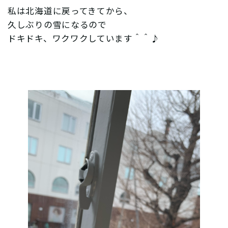
私は北海道に戻ってきてから、
久しぶりの雪になるので
ドキドキ、ワクワクしています＾＾♪