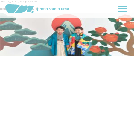
2024年8月12日
ウムフォトスタジオ
umuブログアイキャッチ