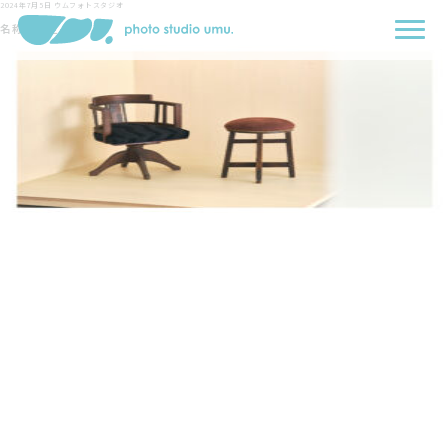
2024年7月5日
ウムフォトスタジオ
名称未設定-1