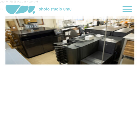
2024年7月5日
ウムフォトスタジオ
８