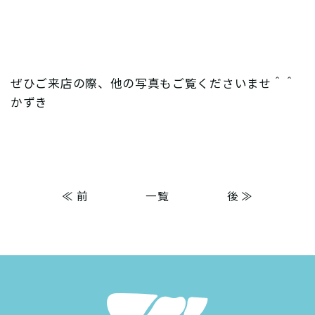
ぜひご来店の際、他の写真もご覧くださいませ＾＾
かずき
≪ 前
一覧
後 ≫