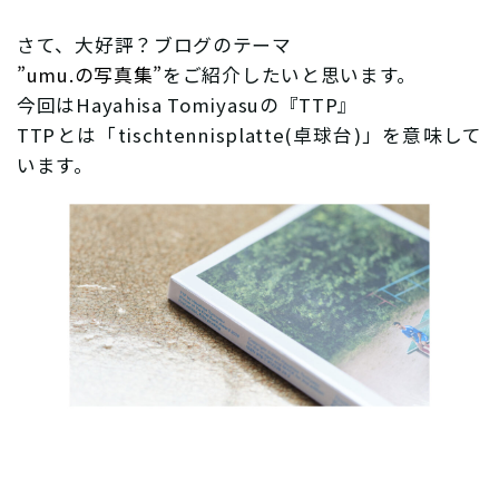
さて、大好評？ブログのテーマ
”umu.の写真集”
をご紹介したいと思います。
今回はHayahisa Tomiyasuの『TTP』
TTPとは「tischtennisplatte(卓球台)」を意味して
います。