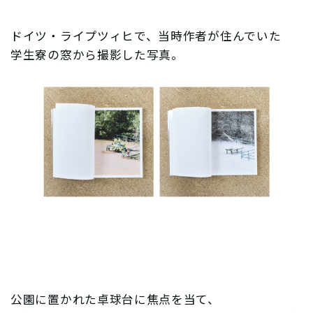
ドイツ・ライプツィヒで、当時作者が住んでいた
学生寮の窓から撮影した写真。
公園に置かれた卓球台に焦点を当て、