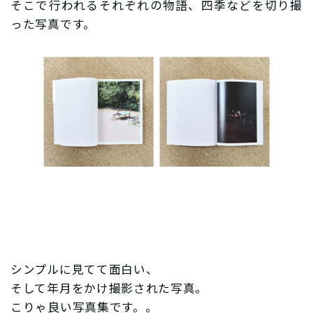
そこで行われるそれぞれの物語、四季などを切り撮
った写真です。
シンプルに見てて面白い、
そして年月をかけ撮影された写真。
こりゃ良い写真集です。。