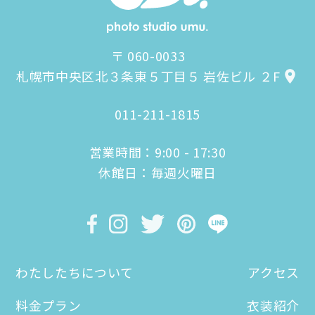
〒 060-0033
札幌市中央区北３条東５丁目５ 岩佐ビル ２F
011-211-1815
営業時間：9:00 - 17:30
休館日：毎週火曜日
わたしたちについて
アクセス
料金プラン
衣装紹介