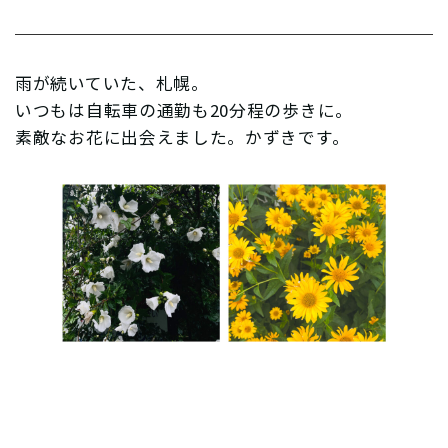
雨が続いていた、札幌。
いつもは自転車の通勤も20分程の歩きに。
素敵なお花に出会えました。かずきです。