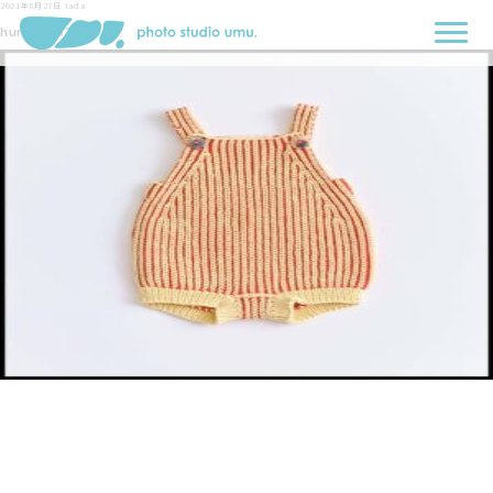
2021年8月27日
tada
hundred02