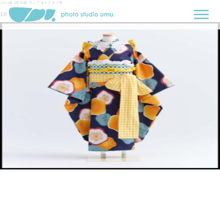
2022年1月30日
ウムフォトスタジオ
10