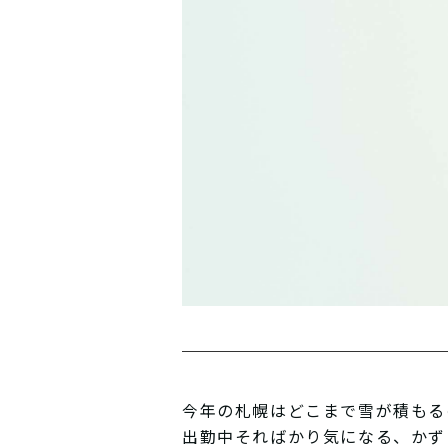
今年の札幌はどこまで雪が積もる
出勤中そればかり気になる、かず