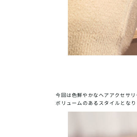
今回は色鮮やかなヘアアクセサリ
ボリュームのあるスタイルとなり