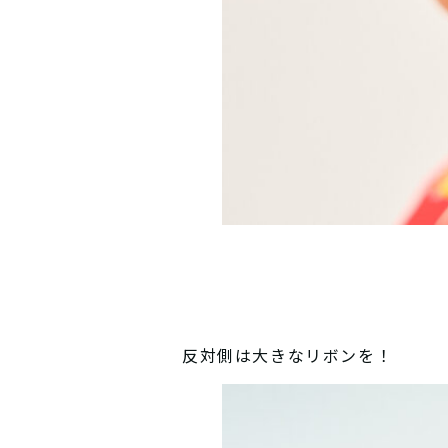
反対側は大きなリボンを！