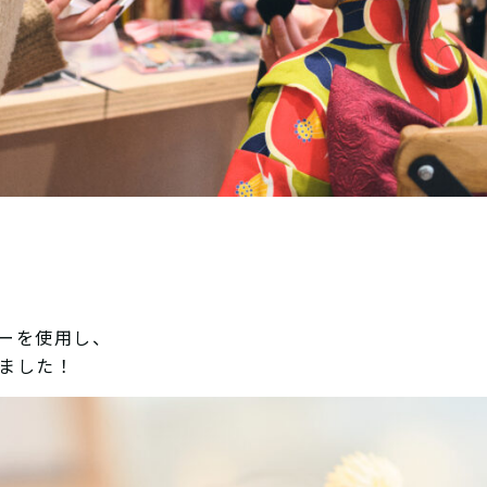
ーを使用し、
ました！