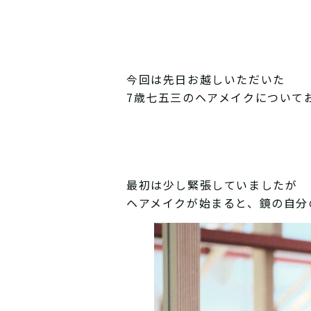
今回は先日お越しいただいた
7歳七五三のヘアメイクについて
最初は少し緊張していましたが
ヘアメイクが始まると、鏡の自分