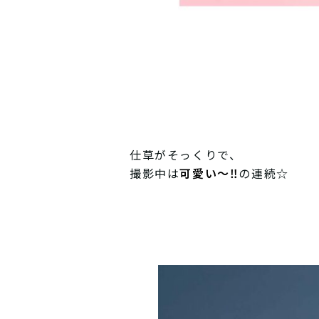
仕草がそっくりで、
撮影中は
可愛い〜‼︎
の連続☆