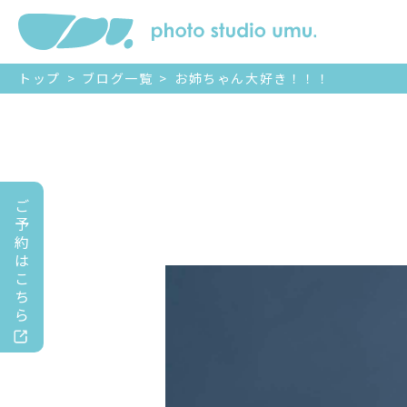
トップ
>
ブログ一覧
>
お姉ちゃん大好き！！！
ご
予
約
は
こ
ち
ら