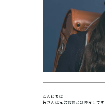
こんにちは！
皆さんは兄弟姉妹とは仲良しです