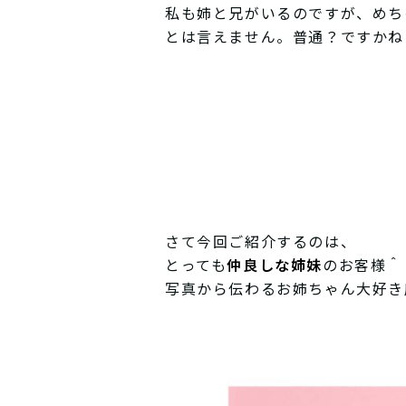
私も姉と兄がいるのですが、めち
とは言えません。普通？ですかね
さて今回ご紹介するのは、
とっても
仲良しな姉妹
のお客様＾
写真から伝わるお姉ちゃん大好き