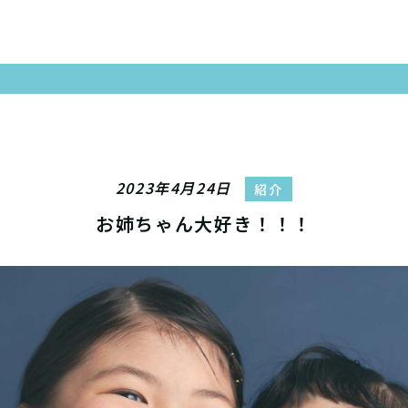
2023年4月24日
紹介
お姉ちゃん大好き！！！