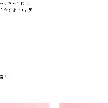
ゃくちゃ仲良し！
？かずきです。笑
＾
度！！