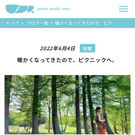
トップ
>
ブログ一覧
>
暖かくなってきたので、ピクニックへ。
2022年6月4日
日常
暖かくなってきたので、ピクニックへ。