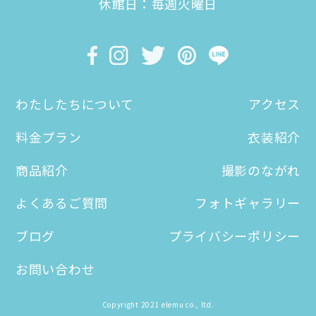
休館日：毎週火曜日
わたしたちについて
アクセス
料金プラン
衣装紹介
商品紹介
撮影のながれ
よくあるご質問
フォトギャラリー
ブログ
プライバシーポリシー
お問い合わせ
Copyright 2021 elemu co., ltd.