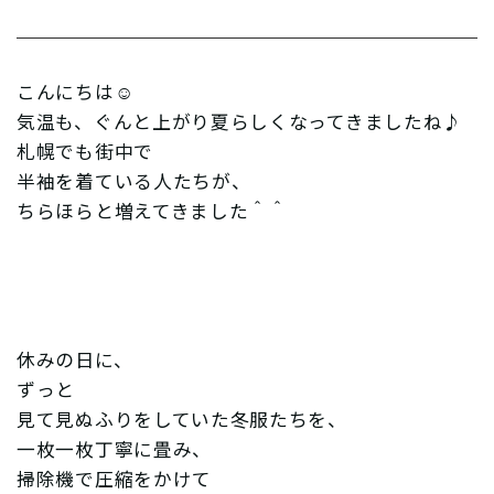
こんにちは☺︎
気温も、ぐんと上がり夏らしくなってきましたね♪
札幌でも街中で
半袖を着ている人たちが、
ちらほらと増えてきました＾＾
休みの日に、
ずっと
見て見ぬふりをしていた冬服たちを、
一枚一枚丁寧に畳み、
掃除機で圧縮をかけて