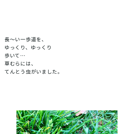
長〜い一歩道を、
ゆっくり、ゆっくり
歩いて…
草むらには、
てんとう虫がいました。