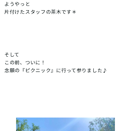
ようやっと
片付けたスタッフの茶木です＊
そして
この前、ついに！
念願の『ピクニック』に行って参りました♪