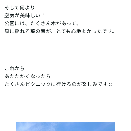
そして何より
空気が美味しい！
公園には、たくさん木があって、
風に揺れる葉の音が、とても心地よかったです。
これから
あたたかくなったら
たくさんピクニックに行けるのが楽しみです☺︎