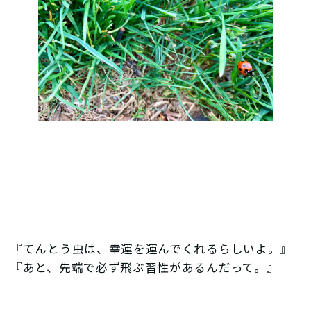
『てんとう虫は、幸運を運んでくれるらしいよ。』
『あと、先端で必ず飛ぶ習性があるんだって。』