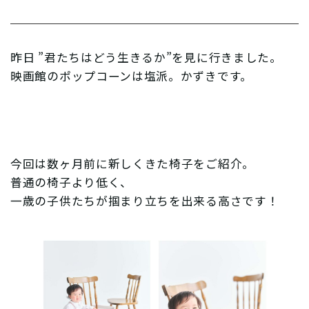
昨日 ”君たちはどう生きるか”を見に行きました。
映画館のポップコーンは塩派。かずきです。
今回は数ヶ月前に新しくきた椅子をご紹介。
普通の椅子より低く、
一歳の子供たちが掴まり立ちを出来る高さです！