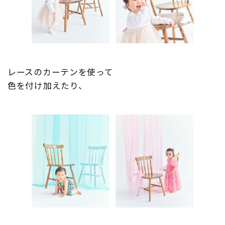
レースのカーテンを使って
色を付け加えたり、