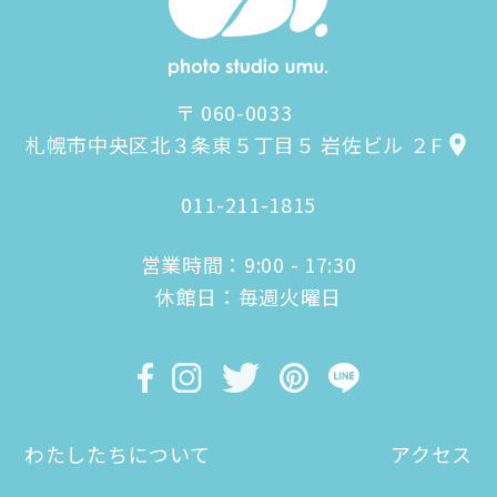
〒 060-0033
札幌市中央区北３条東５丁目５ 岩佐ビル ２F
011-211-1815
営業時間：9:00 - 17:30
休館日：毎週火曜日
わたしたちについて
アクセス