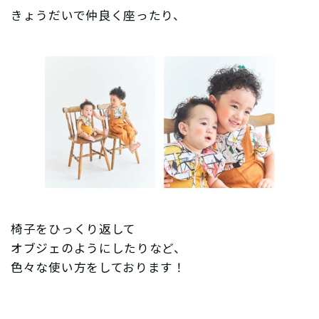
きょうだいで仲良く座ったり、
椅子をひっくり返して
オブジェのようにしたりなど、
色々な使い方をしております！