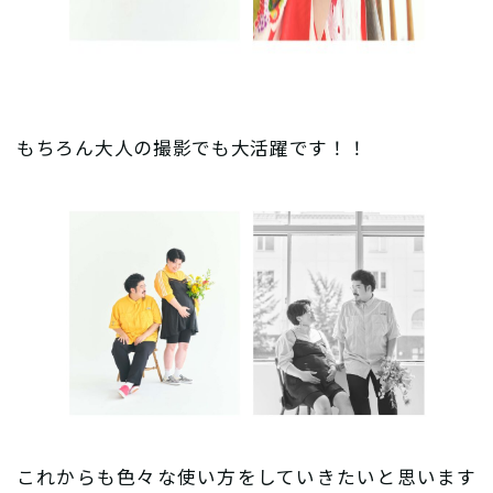
もちろん大人の撮影でも大活躍です！！
これからも色々な使い方をしていきたいと思います