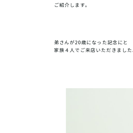
ご紹介します。
弟さんが20歳になった記念にと
家族４人でご来店いただきました