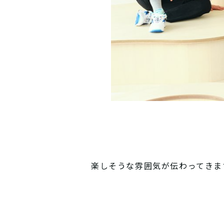
楽しそうな雰囲気が伝わってきま