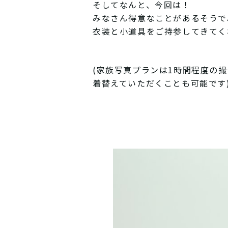
そしてなんと、今回は！
みなさん得意なことがあるそうで
衣装と小道具をご持参してきてく
(家族写真プランは1時間程度の
着替えていただくことも可能です