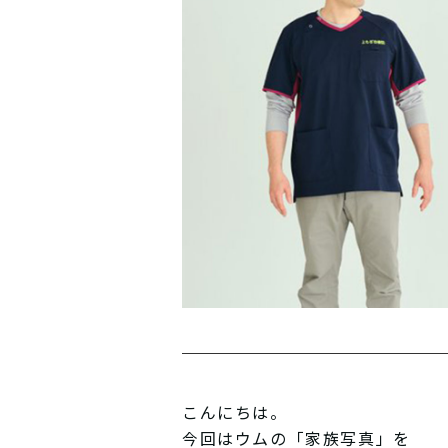
こんにちは。
今回はウムの「家族写真」を