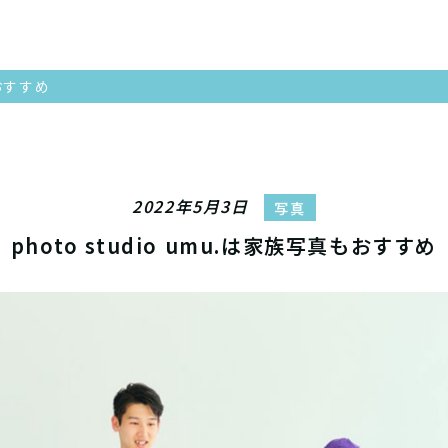
もおすすめ
2022年5月3日
写真
photo studio umu.は家族写真もおすすめ