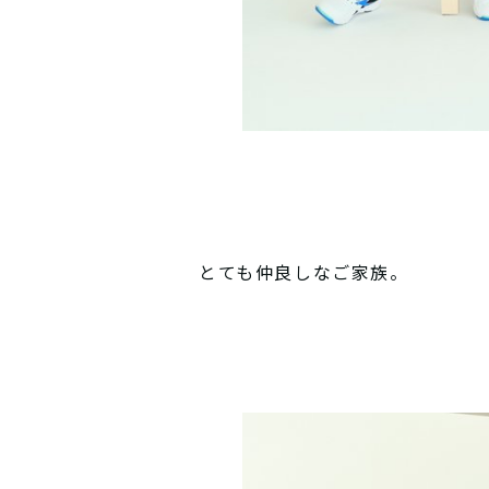
とても仲良しなご家族。